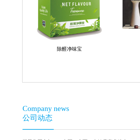
除醛净味宝
Company news
公司动态