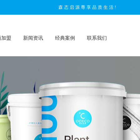
森态启源尊享品质生活!
商加盟
新闻资讯
经典案例
联系我们