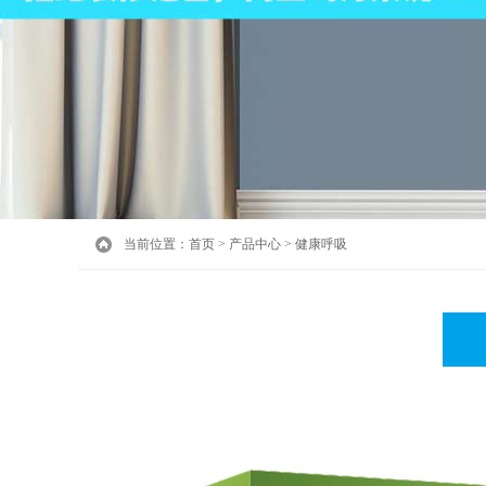
当前位置：
首页
>
产品中心
>
健康呼吸