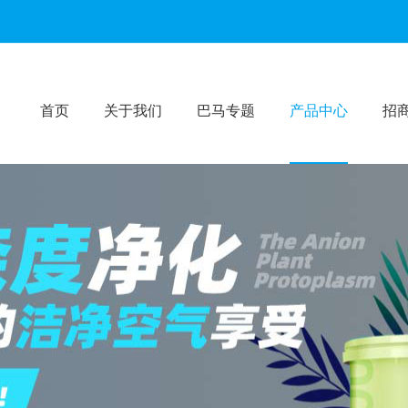
首页
关于我们
巴马专题
产品中心
招