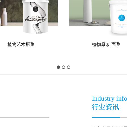
植物艺术原浆
植物原浆-面浆
Industry inf
行业资讯