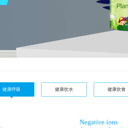
健康呼吸
健康饮水
健康饮食
Negative ions