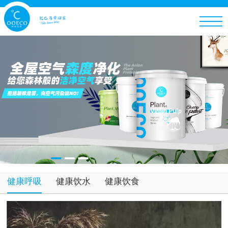
健康呼吸
健康饮水
健康饮食