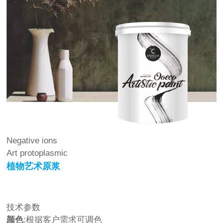
Negative ions
Art protoplasmic
植物艺术原浆
技术参数
颜色
:根据客户需求可调色