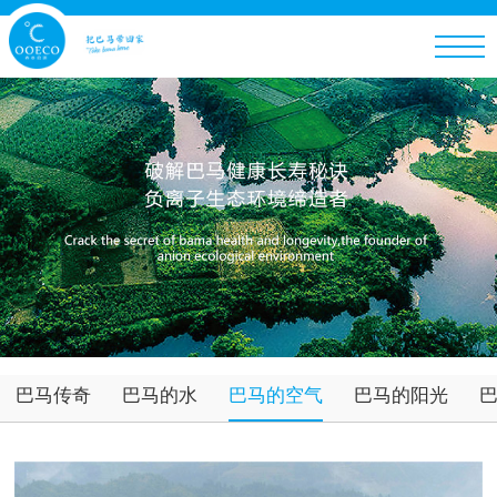
巴马传奇
巴马的水
巴马的空气
巴马的阳光