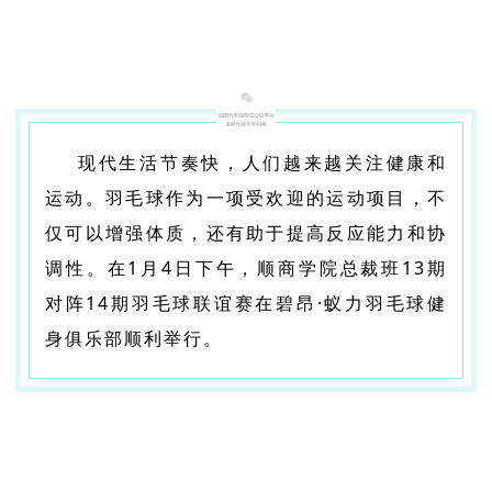
现代生活节奏快，人们越来越关注健康和
运动。羽毛球作为一项受欢迎的运动项目，不
仅可以增强体质，还有助于提高反应能力和协
调性。在1月4日下午，顺商学院总裁班13期
对阵14期羽毛球联谊赛在
碧昂·蚁力羽毛球健
身
俱乐部顺利举行
。