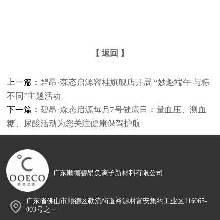
【 返回 】
上一篇：
碧昂·森态启源容桂旗舰店开展 “妙趣端午 与粽
不同”主题活动
下一篇：
碧昂·森态启源每月7号健康日：量血压、测血
糖、尿酸活动为您关注健康保驾护航
广东顺德碧昂负离子新材料有限公司
广东省佛山市顺德区勒流街道裕源村富安集约工业区116065-
003号之一